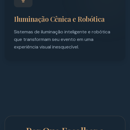
Iluminação Cênica e Robótica
Sistemas de iluminação inteligente e robótica
que transformam seu evento em uma
experiência visual inesquecível.