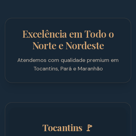
Excelência em Todo o
Norte e Nordeste
Atendemos com qualidade premium em
Tocantins, Pará e Maranhão
Tocantins 🚩