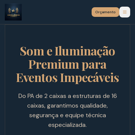
Orçamento
Som e Iluminação
Premium para
Eventos Impecáveis
Do PA de 2 caixas a estruturas de 16
caixas, garantimos qualidade,
segurança e equipe técnica
especializada.