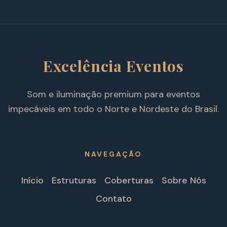
Excelência Eventos
Som e iluminação premium para eventos
impecáveis em todo o Norte e Nordeste do Brasil.
NAVEGAÇÃO
Início
Estruturas
Coberturas
Sobre Nós
Contato