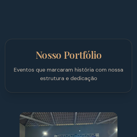
Nosso Portfólio
Eventos que marcaram história com nossa
estrutura e dedicação