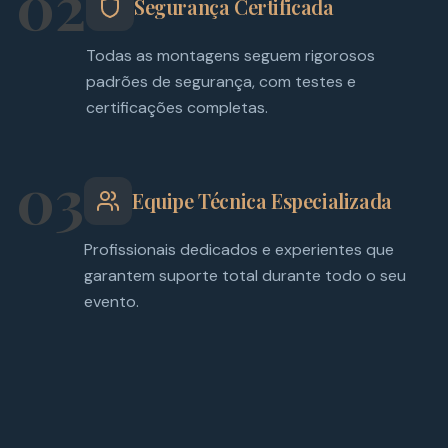
02
Segurança Certificada
Todas as montagens seguem rigorosos
padrões de segurança, com testes e
certificações completas.
03
Equipe Técnica Especializada
Profissionais dedicados e experientes que
garantem suporte total durante todo o seu
evento.