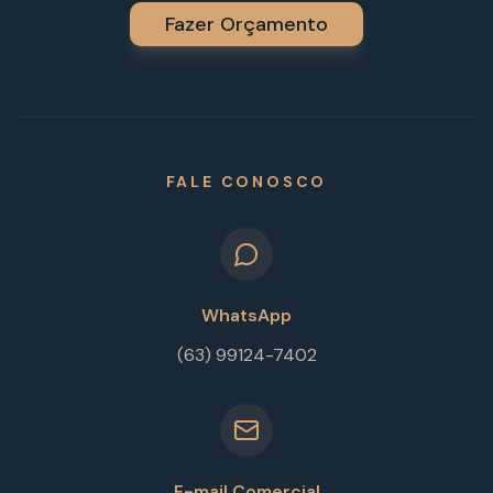
Fazer Orçamento
FALE CONOSCO
WhatsApp
(63) 99124-7402
E-mail Comercial