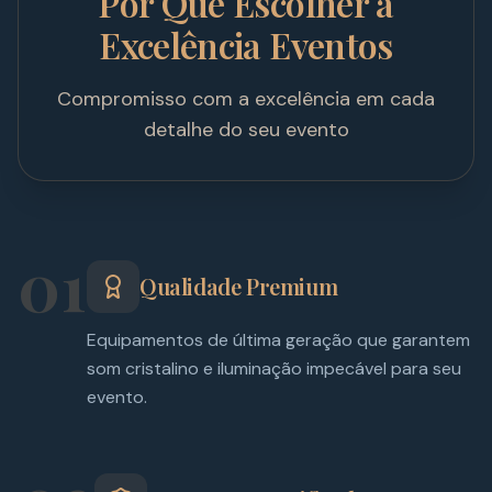
Por Que Escolher a
Excelência Eventos
Compromisso com a excelência em cada
detalhe do seu evento
01
Qualidade Premium
Equipamentos de última geração que garantem
som cristalino e iluminação impecável para seu
evento.