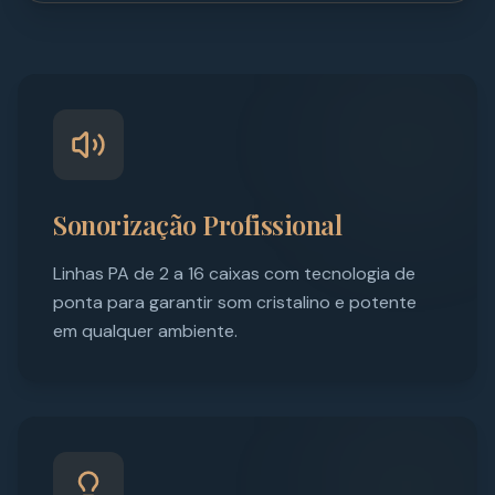
Sonorização Profissional
Linhas PA de 2 a 16 caixas com tecnologia de
ponta para garantir som cristalino e potente
em qualquer ambiente.