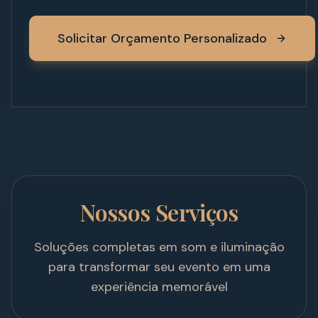
Solicitar Orçamento Personalizado
Nossos Serviços
Soluções completas em som e iluminação
para transformar seu evento em uma
experiência memorável